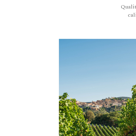
Quali
cal