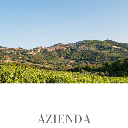
AZIENDA