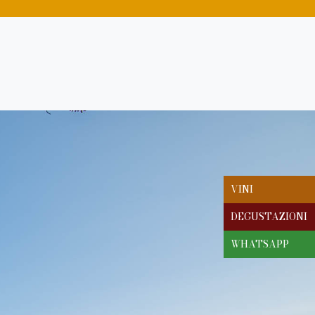
VINI
DEGUSTAZIONI
WHATSAPP