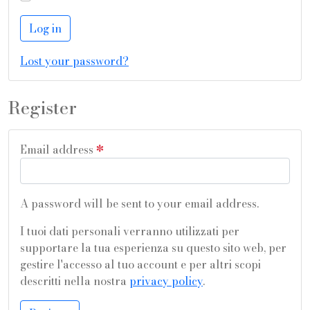
Log in
Lost your password?
Register
Email address
*
A password will be sent to your email address.
I tuoi dati personali verranno utilizzati per
supportare la tua esperienza su questo sito web, per
gestire l'accesso al tuo account e per altri scopi
descritti nella nostra
privacy policy
.